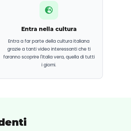
Entra nella cultura
Entra a far parte della cultura italiana
grazie a tanti video interessanti che ti
faranno scoprire l'Italia vera, quella di tutti
i giorni.
denti