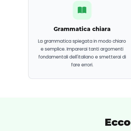
Grammatica chiara
La grammatica spiegata in modo chiaro
e semplice. Imparerai tanti argomenti
fondamentali dell'italiano e smetterai di
fare errori.
Ecco