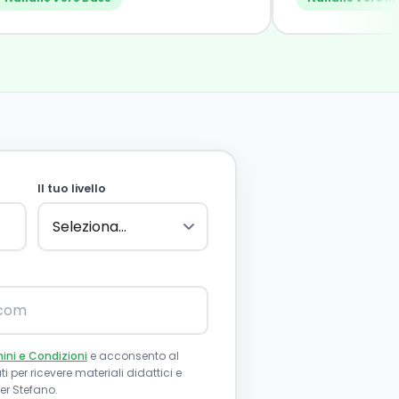
Il tuo livello
ini e Condizioni
e acconsento al
i per ricevere materiali didattici e
r Stefano.