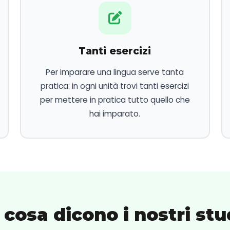
Tanti esercizi
Per imparare una lingua serve tanta
pratica: in ogni unità trovi tanti esercizi
per mettere in pratica tutto quello che
hai imparato.
 cosa dicono i nostri stu