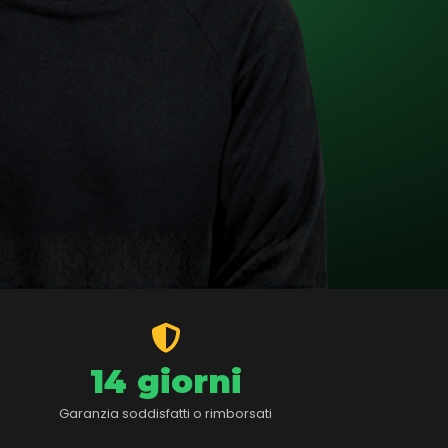
14 giorni
Garanzia soddisfatti o rimborsati