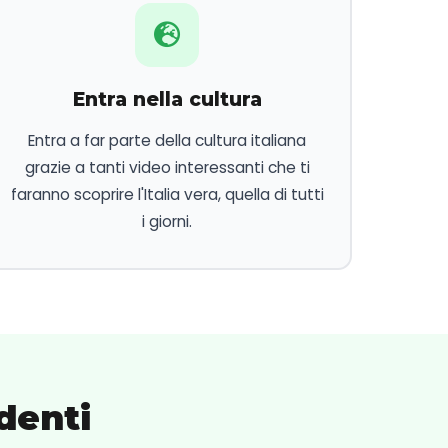
Entra nella cultura
Entra a far parte della cultura italiana
grazie a tanti video interessanti che ti
faranno scoprire l'Italia vera, quella di tutti
i giorni.
denti