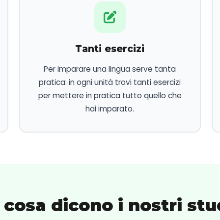
Tanti esercizi
Per imparare una lingua serve tanta
pratica: in ogni unità trovi tanti esercizi
per mettere in pratica tutto quello che
hai imparato.
 cosa dicono i nostri stu