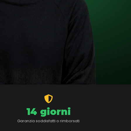
14 giorni
Garanzia soddisfatti o rimborsati