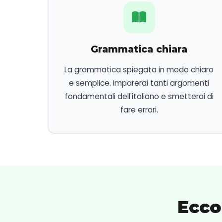
Grammatica chiara
La grammatica spiegata in modo chiaro
e semplice. Imparerai tanti argomenti
fondamentali dell'italiano e smetterai di
fare errori.
Ecco