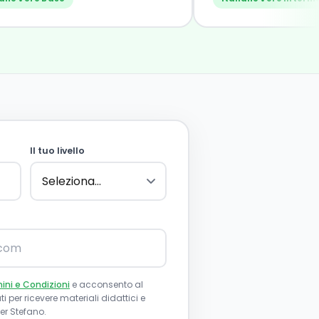
Il tuo livello
ini e Condizioni
e acconsento al
i per ricevere materiali didattici e
r Stefano.