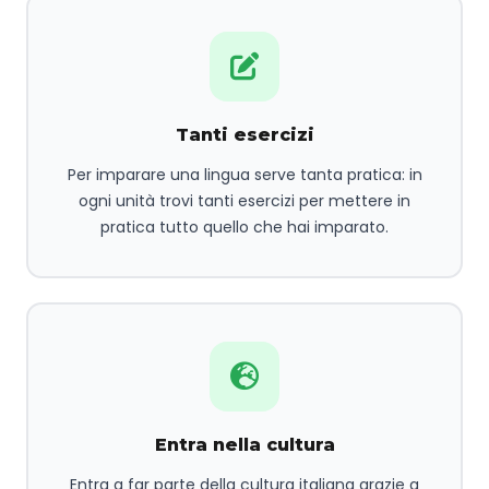
Tanti esercizi
Per imparare una lingua serve tanta pratica: in
ogni unità trovi tanti esercizi per mettere in
pratica tutto quello che hai imparato.
Entra nella cultura
Entra a far parte della cultura italiana grazie a