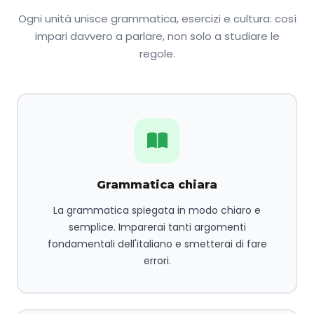
Ogni unità unisce grammatica, esercizi e cultura: così
impari davvero a parlare, non solo a studiare le
regole.
Grammatica chiara
La grammatica spiegata in modo chiaro e
semplice. Imparerai tanti argomenti
fondamentali dell'italiano e smetterai di fare
errori.