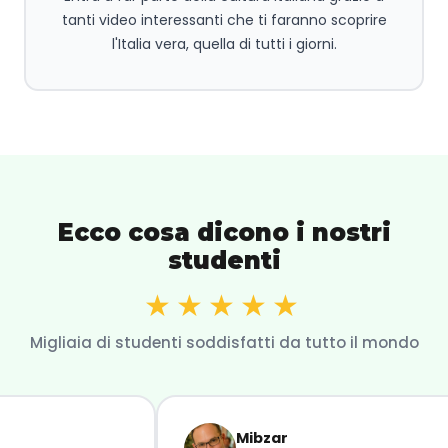
tanti video interessanti che ti faranno scoprire
l'Italia vera, quella di tutti i giorni.
Ecco cosa dicono i nostri
studenti
★★★★★
Migliaia di studenti soddisfatti da tutto il mondo
Mibzar