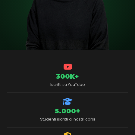
300K+
Iscritti su YouTube
5.000+
Studenti iscritti ai nostri corsi