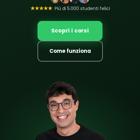
★★★★★
Più di 5.000 studenti felici
Scopri i corsi
Come funziona