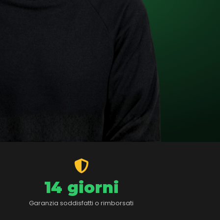
14 giorni
Garanzia soddisfatti o rimborsati