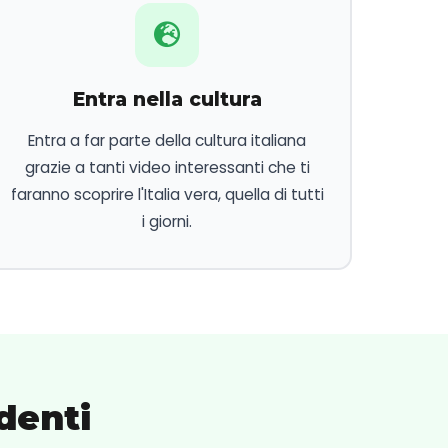
Entra nella cultura
Entra a far parte della cultura italiana
grazie a tanti video interessanti che ti
faranno scoprire l'Italia vera, quella di tutti
i giorni.
denti