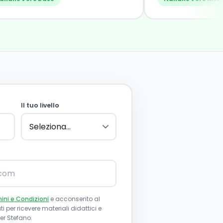
Il tuo livello
ini e Condizioni
e acconsento al
i per ricevere materiali didattici e
r Stefano.