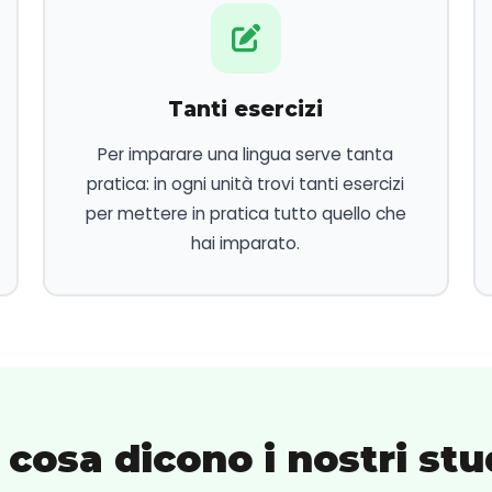
Tanti esercizi
Per imparare una lingua serve tanta
pratica: in ogni unità trovi tanti esercizi
per mettere in pratica tutto quello che
hai imparato.
 cosa dicono i nostri stu