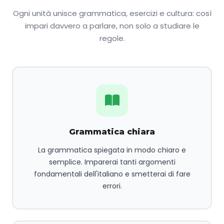
Ogni unità unisce grammatica, esercizi e cultura: così
impari davvero a parlare, non solo a studiare le
regole.
Grammatica chiara
La grammatica spiegata in modo chiaro e
semplice. Imparerai tanti argomenti
fondamentali dell'italiano e smetterai di fare
errori.