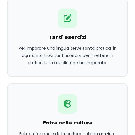
Tanti esercizi
Per imparare una lingua serve tanta pratica: in
ogni unità trovi tanti esercizi per mettere in
pratica tutto quello che hai imparato.
Entra nella cultura
Entra a far parte della cultura italiana grazie a