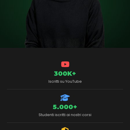
300K+
Iscritti su YouTube
5.000+
Studenti iscritti ai nostri corsi