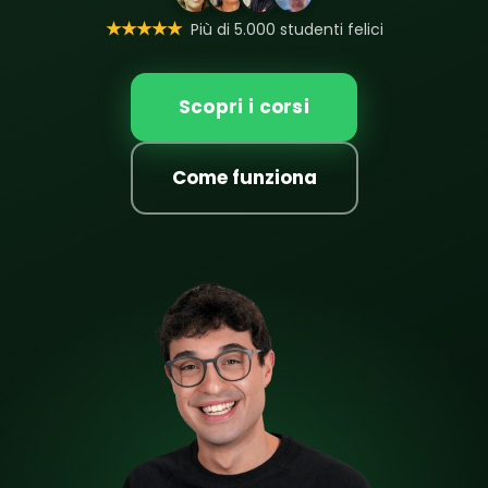
★★★★★
Più di 5.000 studenti felici
Scopri i corsi
Come funziona