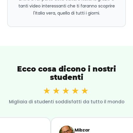
tanti video interessanti che ti faranno scoprire
l'Italia vera, quella di tutti i giorni.
Ecco cosa dicono i nostri
studenti
★★★★★
Migliaia di studenti soddisfatti da tutto il mondo
Mibzar