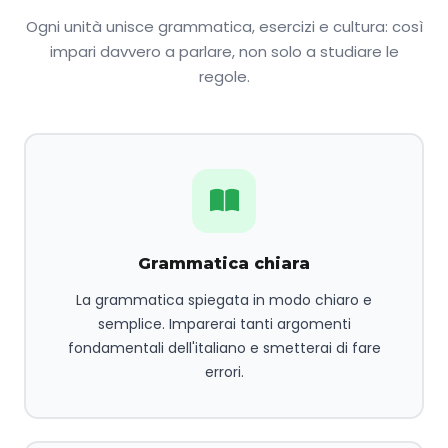
Ogni unità unisce grammatica, esercizi e cultura: così
impari davvero a parlare, non solo a studiare le
regole.
Grammatica chiara
La grammatica spiegata in modo chiaro e
semplice. Imparerai tanti argomenti
fondamentali dell'italiano e smetterai di fare
errori.