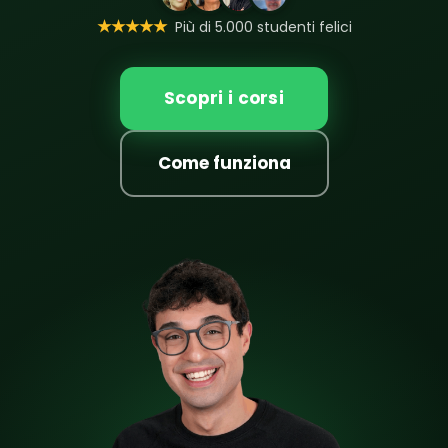
★★★★★
Più di 5.000 studenti felici
Scopri i corsi
Come funziona