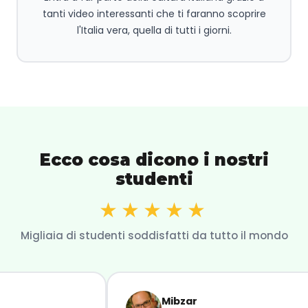
tanti video interessanti che ti faranno scoprire
l'Italia vera, quella di tutti i giorni.
Ecco cosa dicono i nostri
studenti
★★★★★
Migliaia di studenti soddisfatti da tutto il mondo
Mibzar