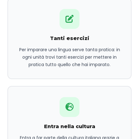
Tanti esercizi
Per imparare una lingua serve tanta pratica: in
ogni unità trovi tanti esercizi per mettere in
pratica tutto quello che hai imparato.
Entra nella cultura
Entra a far parte della cultura italiana grazie a