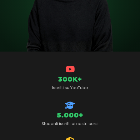
300K+
Iscritti su YouTube
5.000+
Studenti iscritti ai nostri corsi