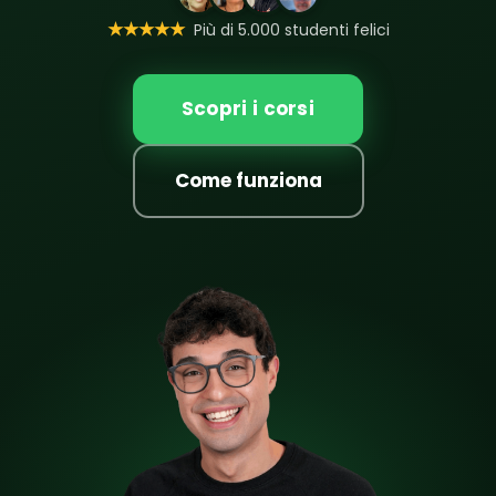
★★★★★
Più di 5.000 studenti felici
Scopri i corsi
Come funziona