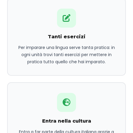
Tanti esercizi
Per imparare una lingua serve tanta pratica: in
ogni unità trovi tanti esercizi per mettere in
pratica tutto quello che hai imparato.
Entra nella cultura
Entra a far parte della cultura italiana grazie a