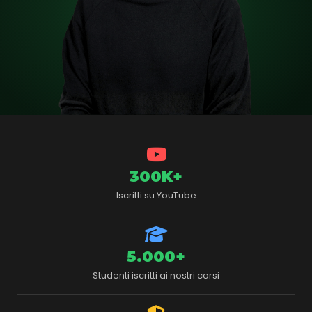
300K+
Iscritti su YouTube
5.000+
Studenti iscritti ai nostri corsi