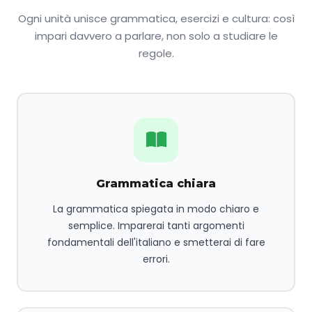
Ogni unità unisce grammatica, esercizi e cultura: così
impari davvero a parlare, non solo a studiare le
regole.
Grammatica chiara
La grammatica spiegata in modo chiaro e
semplice. Imparerai tanti argomenti
fondamentali dell'italiano e smetterai di fare
errori.