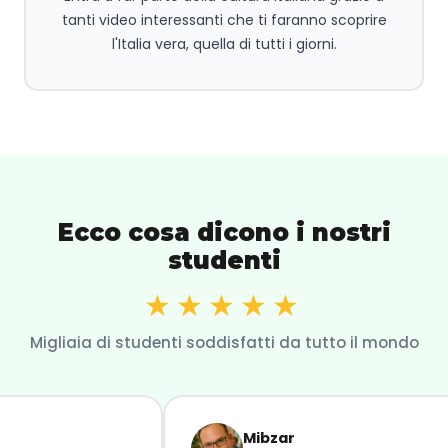
tanti video interessanti che ti faranno scoprire
l'Italia vera, quella di tutti i giorni.
Ecco cosa dicono i nostri
studenti
★★★★★
Migliaia di studenti soddisfatti da tutto il mondo
Mibzar