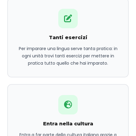
Tanti esercizi
Per imparare una lingua serve tanta pratica: in
ogni unità trovi tanti esercizi per mettere in
pratica tutto quello che hai imparato.
Entra nella cultura
Entra a far parte della cultura italiana grazie a