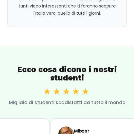
tanti video interessanti che ti faranno scoprire
l'Italia vera, quella di tutti i giorni.
Ecco cosa dicono i nostri
studenti
★★★★★
Migliaia di studenti soddisfatti da tutto il mondo
Mibzar