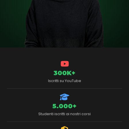
300K+
Iscritti su YouTube
5.000+
Studenti iscritti ai nostri corsi