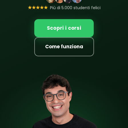
★★★★★
Più di 5.000 studenti felici
Scopri i corsi
Come funziona