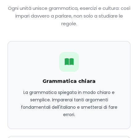
Ogni unità unisce grammatica, esercizi e cultura: così
impari davvero a parlare, non solo a studiare le
regole.
Grammatica chiara
La grammatica spiegata in modo chiaro e
semplice. Imparerai tanti argomenti
fondamentali dell'italiano e smetterai di fare
errori.