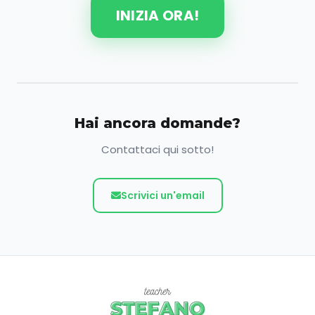
INIZIA ORA!
Hai ancora domande?
Contattaci qui sotto!
Scrivici un'email