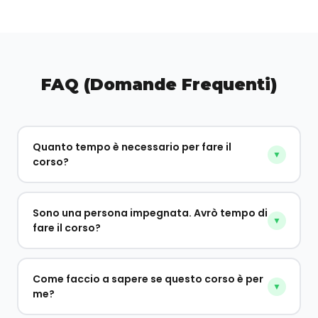
FAQ (Domande Frequenti)
Quanto tempo è necessario per fare il
▼
corso?
Sono una persona impegnata. Avrò tempo di
▼
fare il corso?
Come faccio a sapere se questo corso è per
▼
me?