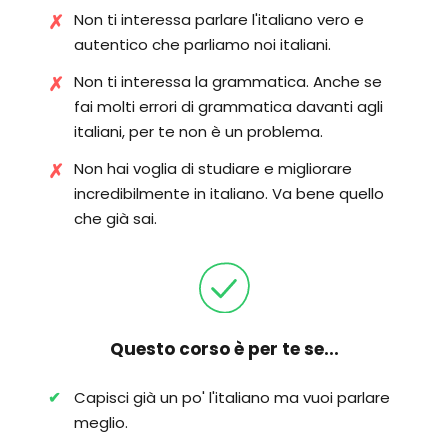
Non ti interessa parlare l'italiano vero e
autentico che parliamo noi italiani.
Non ti interessa la grammatica. Anche se
fai molti errori di grammatica davanti agli
italiani, per te non è un problema.
Non hai voglia di studiare e migliorare
incredibilmente in italiano. Va bene quello
che già sai.
Questo corso
è
per te se...
Capisci già un po' l'italiano ma vuoi parlare
meglio.