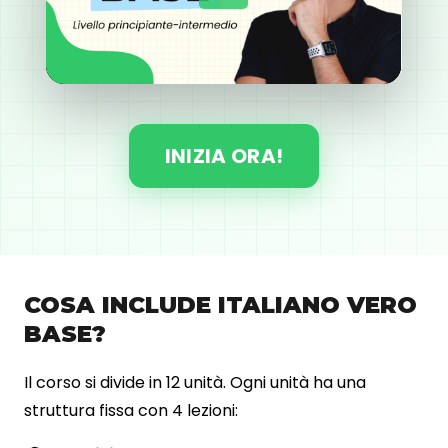
INIZIA ORA!
COSA INCLUDE ITALIANO VERO
BASE?
Il corso si divide in 12 unità. Ogni unità ha una
struttura fissa con 4 lezioni: