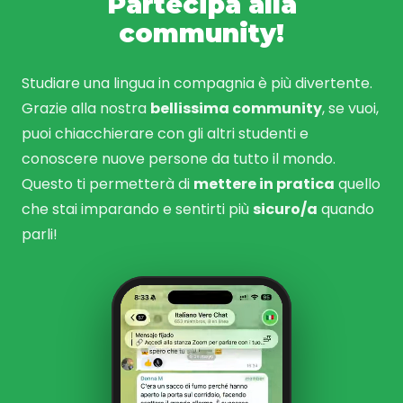
Partecipa alla
community!
Studiare una lingua in compagnia è più divertente.
Grazie alla nostra
bellissima community
, se vuoi,
puoi chiacchierare con gli altri studenti e
conoscere nuove persone da tutto il mondo.
Questo ti permetterà di
mettere in pratica
quello
che stai imparando e sentirti più
sicuro/a
quando
parli!