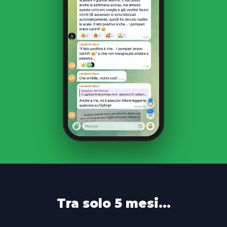
Tra solo 5 mesi...