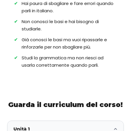
Hai paura di sbagliare e fare errori quando
parli in italiano.
Non conosci le basi e hai bisogno di
studiarle.
Già conosci le basi ma vuoi ripassarle e
rinforzarle per non sbagliare più.
Studi la grammatica ma non riesci ad
usarla correttamente quando parli.
Guarda il curriculum del corso!
Unità 1