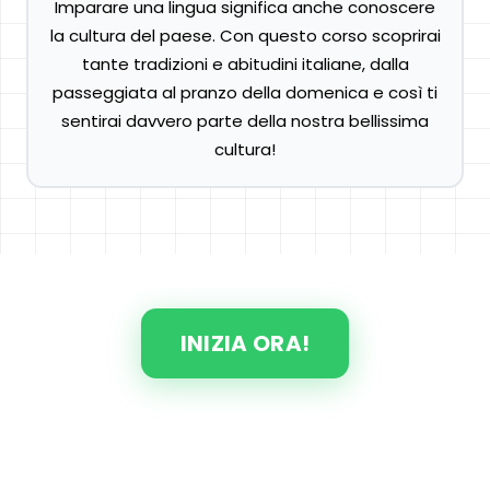
Imparare una lingua significa anche conoscere
la cultura del paese. Con questo corso scoprirai
tante tradizioni e abitudini italiane, dalla
passeggiata al pranzo della domenica e così ti
sentirai davvero parte della nostra bellissima
cultura!
INIZIA ORA!