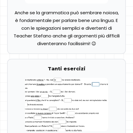
Anche se la grammatica può sembrare noiosa,
è fondamentale per parlare bene una lingua. E
con le spiegazioni semplici e divertenti di
Teacher Stefano anche gli argomenti più difficili
diventeranno facilissimi! 😉
Tanti esercizi