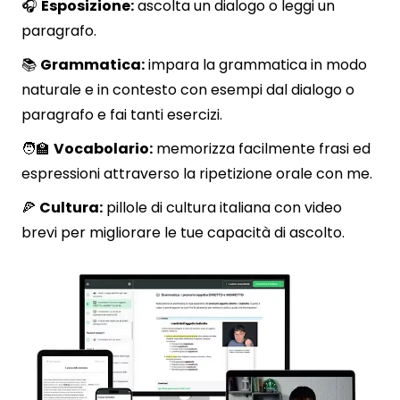
🎧
Esposizione:
ascolta un dialogo o leggi un
paragrafo.
📚
Grammatica:
impara la grammatica in modo
naturale e in contesto con esempi dal dialogo o
paragrafo e fai tanti esercizi.
🧑‍🏫
Vocabolario:
memorizza facilmente frasi ed
espressioni attraverso la ripetizione orale con me.
🍕
Cultura:
pillole di cultura italiana con video
brevi per migliorare le tue capacità di ascolto.