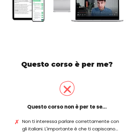
Questo corso è per me?
×
Questo corso
non
è per te se...
Non ti interessa parlare correttamente con
gli italiani. L'importante è che ti capiscano...