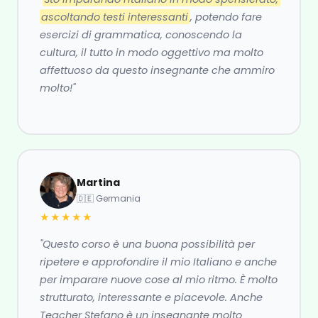
ascoltando testi interessanti
, potendo fare
esercizi di grammatica, conoscendo la
cultura, il tutto in modo oggettivo ma molto
affettuoso da questo insegnante che ammiro
molto!"
Martina
🇩🇪 Germania
★★★★★
"Questo corso è una buona possibilità per
ripetere e approfondire il mio Italiano e anche
per imparare nuove cose al mio ritmo. È molto
strutturato, interessante e piacevole. Anche
Teacher Stefano è un insegnante molto