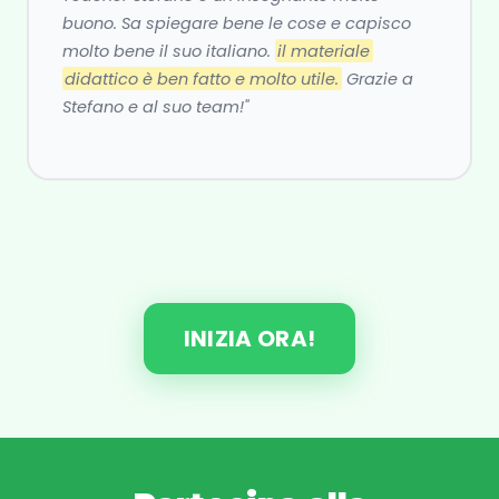
buono. Sa spiegare bene le cose e capisco
molto bene il suo italiano.
il materiale
didattico è ben fatto e molto utile.
Grazie a
Stefano e al suo team!"
INIZIA ORA!