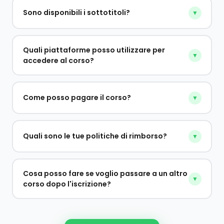
Sono disponibili i sottotitoli?
▼
Quali piattaforme posso utilizzare per
▼
accedere al corso?
Come posso pagare il corso?
▼
Quali sono le tue politiche di rimborso?
▼
Cosa posso fare se voglio passare a un altro
▼
corso dopo l'iscrizione?