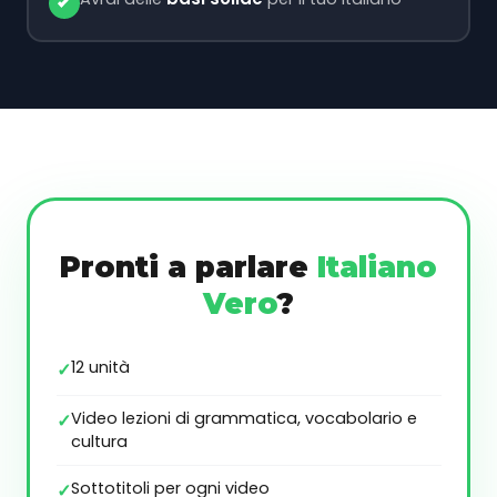
Pronti a parlare
Italiano
Vero
?
12 unità
Video lezioni di grammatica, vocabolario e
cultura
Sottotitoli per ogni video