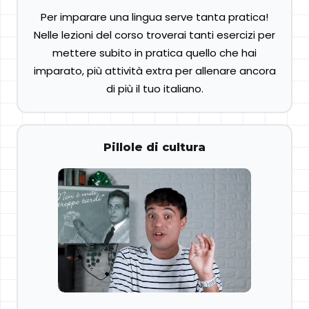
Per imparare una lingua serve tanta pratica!
Nelle lezioni del corso troverai tanti esercizi per
mettere subito in pratica quello che hai
imparato, più attività extra per allenare ancora
di più il tuo italiano.
Pillole di cultura